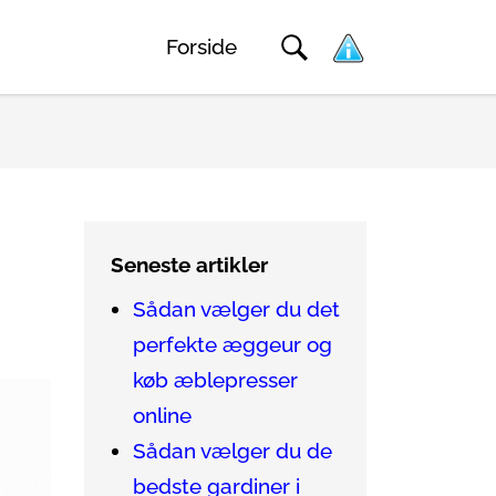
Forside
Seneste artikler
Sådan vælger du det
perfekte æggeur og
køb æblepresser
online
Sådan vælger du de
bedste gardiner i