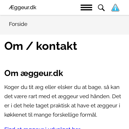
Æggeur.dk
Forside
Om / kontakt
Om æggeur.dk
Koger du tit æg eller elsker du at bage, så kan
det være rart med et æggeur ved hånden. Det
er i det hele taget praktisk at have et æggeur i
køkkenet til mange forskellige formål.