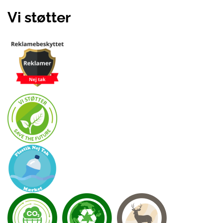
Vi støtter