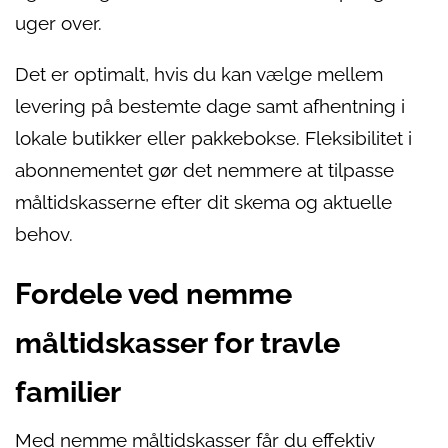
uger over.
Det er optimalt, hvis du kan vælge mellem
levering på bestemte dage samt afhentning i
lokale butikker eller pakkebokse. Fleksibilitet i
abonnementet gør det nemmere at tilpasse
måltidskasserne efter dit skema og aktuelle
behov.
Fordele ved nemme
måltidskasser for travle
familier
Med nemme måltidskasser får du effektiv