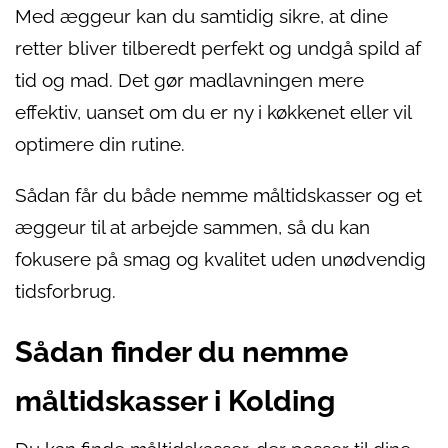
Med æggeur kan du samtidig sikre, at dine
retter bliver tilberedt perfekt og undgå spild af
tid og mad. Det gør madlavningen mere
effektiv, uanset om du er ny i køkkenet eller vil
optimere din rutine.
Sådan får du både nemme måltidskasser og et
æggeur til at arbejde sammen, så du kan
fokusere på smag og kvalitet uden unødvendig
tidsforbrug.
Sådan finder du nemme
måltidskasser i Kolding