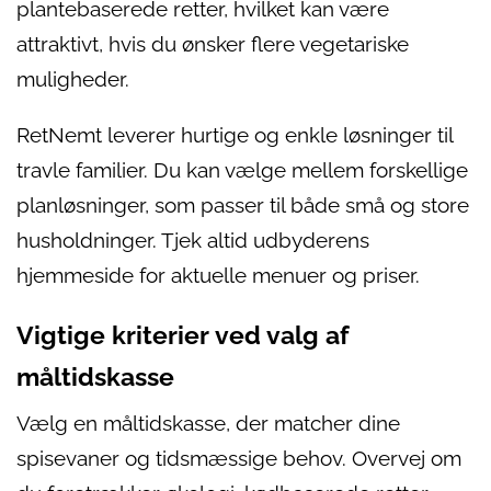
plantebaserede retter, hvilket kan være
attraktivt, hvis du ønsker flere vegetariske
muligheder.
RetNemt leverer hurtige og enkle løsninger til
travle familier. Du kan vælge mellem forskellige
planløsninger, som passer til både små og store
husholdninger. Tjek altid udbyderens
hjemmeside for aktuelle menuer og priser.
Vigtige kriterier ved valg af
måltidskasse
Vælg en måltidskasse, der matcher dine
spisevaner og tidsmæssige behov. Overvej om