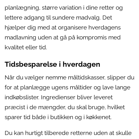
planlægning, større variation i dine retter og
lettere adgang til sundere madvalg. Det
hjælper dig med at organisere hverdagens
madlavning uden at gå på kompromis med
kvalitet eller tid.
Tidsbesparelse i hverdagen
Når du vælger nemme måltidskasser, slipper du
for at planlægge ugens måltider og lave lange
indkøbslister. Ingredienser bliver leveret
præcist i de mængder, du skal bruge, hvilket
sparer tid både i butikken og i køkkenet.
Du kan hurtigt tilberede retterne uden at skulle