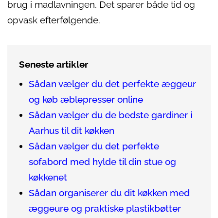
brug i madlavningen. Det sparer både tid og
opvask efterfølgende.
Seneste artikler
Sådan vælger du det perfekte æggeur
og køb æblepresser online
Sådan vælger du de bedste gardiner i
Aarhus til dit køkken
Sådan vælger du det perfekte
sofabord med hylde til din stue og
køkkenet
Sådan organiserer du dit køkken med
æggeure og praktiske plastikbøtter