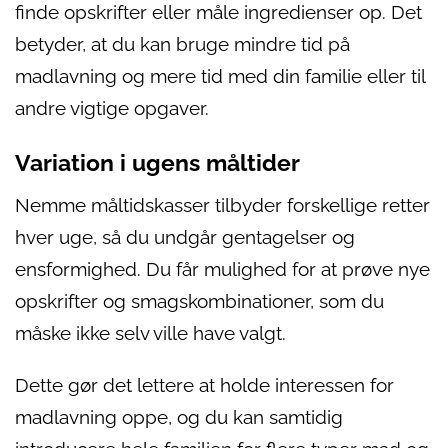
finde opskrifter eller måle ingredienser op. Det
betyder, at du kan bruge mindre tid på
madlavning og mere tid med din familie eller til
andre vigtige opgaver.
Variation i ugens måltider
Nemme måltidskasser tilbyder forskellige retter
hver uge, så du undgår gentagelser og
ensformighed. Du får mulighed for at prøve nye
opskrifter og smagskombinationer, som du
måske ikke selv ville have valgt.
Dette gør det lettere at holde interessen for
madlavning oppe, og du kan samtidig