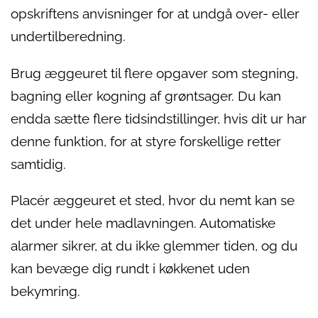
opskriftens anvisninger for at undgå over- eller
undertilberedning.
Brug æggeuret til flere opgaver som stegning,
bagning eller kogning af grøntsager. Du kan
endda sætte flere tidsindstillinger, hvis dit ur har
denne funktion, for at styre forskellige retter
samtidig.
Placér æggeuret et sted, hvor du nemt kan se
det under hele madlavningen. Automatiske
alarmer sikrer, at du ikke glemmer tiden, og du
kan bevæge dig rundt i køkkenet uden
bekymring.