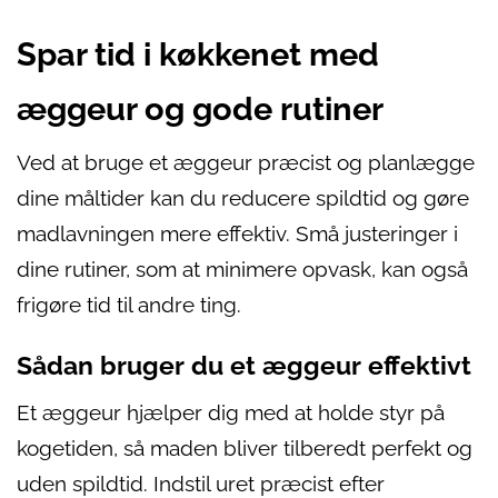
Spar tid i køkkenet med
æggeur og gode rutiner
Ved at bruge et æggeur præcist og planlægge
dine måltider kan du reducere spildtid og gøre
madlavningen mere effektiv. Små justeringer i
dine rutiner, som at minimere opvask, kan også
frigøre tid til andre ting.
Sådan bruger du et æggeur effektivt
Et æggeur hjælper dig med at holde styr på
kogetiden, så maden bliver tilberedt perfekt og
uden spildtid. Indstil uret præcist efter