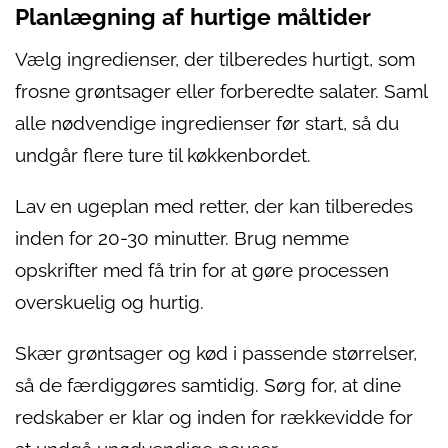
Planlægning af hurtige måltider
Vælg ingredienser, der tilberedes hurtigt, som
frosne grøntsager eller forberedte salater. Saml
alle nødvendige ingredienser før start, så du
undgår flere ture til køkkenbordet.
Lav en ugeplan med retter, der kan tilberedes
inden for 20-30 minutter. Brug nemme
opskrifter med få trin for at gøre processen
overskuelig og hurtig.
Skær grøntsager og kød i passende størrelser,
så de færdiggøres samtidig. Sørg for, at dine
redskaber er klar og inden for rækkevidde for